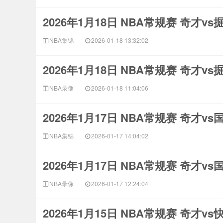
2026年1月18日 NBA常规赛 奇才v
NBA集锦
2026-01-18 13:32:02
2026年1月18日 NBA常规赛 奇才v
NBA录像
2026-01-18 11:04:06
2026年1月17日 NBA常规赛 奇才v
NBA集锦
2026-01-17 14:04:02
2026年1月17日 NBA常规赛 奇才v
NBA录像
2026-01-17 12:24:04
2026年1月15日 NBA常规赛 奇才v