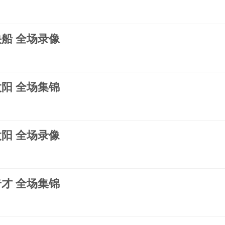
s快船 全场录像
s太阳 全场集锦
s太阳 全场录像
s奇才 全场集锦