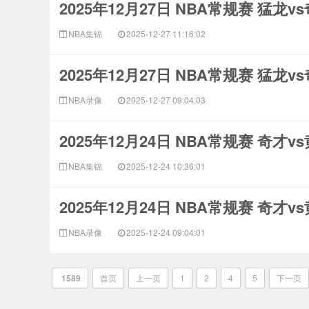
2025年12月27日 NBA常规赛 猛龙v
NBA集锦
2025-12-27 11:16:02
2025年12月27日 NBA常规赛 猛龙v
NBA录像
2025-12-27 09:04:03
2025年12月24日 NBA常规赛 奇才v
NBA集锦
2025-12-24 10:36:01
2025年12月24日 NBA常规赛 奇才v
NBA录像
2025-12-24 09:04:01
1589
首页
上一页
1
2
4
5
下一页