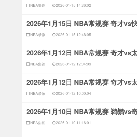
NBA集锦
2026-01-15 14:36:02
2026年1月15日 NBA常规赛 奇才v
NBA录像
2026-01-15 12:48:05
2026年1月12日 NBA常规赛 奇才v
NBA集锦
2026-01-12 12:04:03
2026年1月12日 NBA常规赛 奇才v
NBA录像
2026-01-12 10:00:04
2026年1月10日 NBA常规赛 鹈鹕v
NBA集锦
2026-01-10 11:16:01