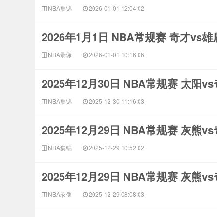
NBA集锦
2026-01-01 12:04:02
2026年1月1日 NBA常规赛 奇才vs
NBA录像
2026-01-01 10:16:06
2025年12月30日 NBA常规赛 太阳v
NBA集锦
2025-12-30 11:16:03
2025年12月29日 NBA常规赛 灰熊v
NBA集锦
2025-12-29 10:52:02
2025年12月29日 NBA常规赛 灰熊v
NBA录像
2025-12-29 08:08:03