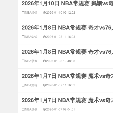
2026年1月10日 NBA常规赛 鹈鹕v
NBA录像
2026-01-10 09:12:02
2026年1月8日 NBA常规赛 奇才vs7
NBA集锦
2026-01-08 11:16:03
2026年1月8日 NBA常规赛 奇才vs7
NBA录像
2026-01-08 10:48:03
2026年1月7日 NBA常规赛 魔术vs
NBA集锦
2026-01-07 11:16:02
2026年1月7日 NBA常规赛 魔术vs
NBA录像
2026-01-07 09:04:01