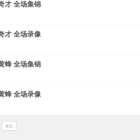
s奇才 全场集锦
s奇才 全场录像
s黄蜂 全场集锦
s黄蜂 全场录像
尾页