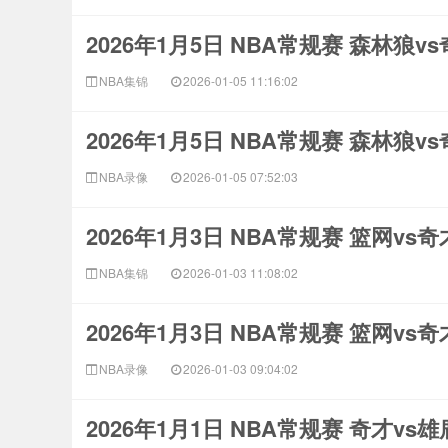
2026年1月5日 NBA常规赛 森林狼v
NBA集锦
2026-01-05 11:16:02
2026年1月5日 NBA常规赛 森林狼v
NBA录像
2026-01-05 07:52:03
2026年1月3日 NBA常规赛 篮网vs
NBA集锦
2026-01-03 11:08:02
2026年1月3日 NBA常规赛 篮网vs
NBA录像
2026-01-03 09:04:02
2026年1月1日 NBA常规赛 奇才vs