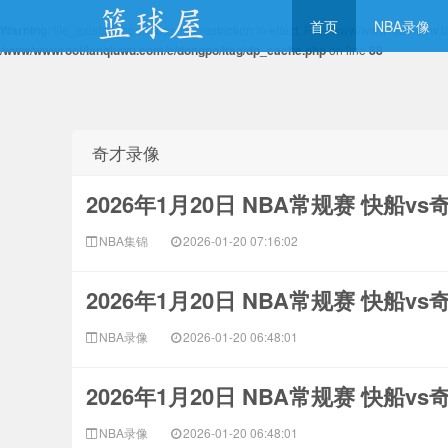
首页
NBA录像
Warning
: file_exists(): open_basedir restriction in effect. File(/www/wwwroot/ww
/www/wwwroot/lanqiuwu.com/e/dongpo/itag/dp_cache.php
on line
88
NBA录像网
奇才录像
2026年1月20日 NBA常规赛 快船v
NBA集锦
2026-01-20 07:16:02
2026年1月20日 NBA常规赛 快船v
NBA录像
2026-01-20 06:48:01
2026年1月20日 NBA常规赛 快船v
NBA录像
2026-01-20 06:48:01