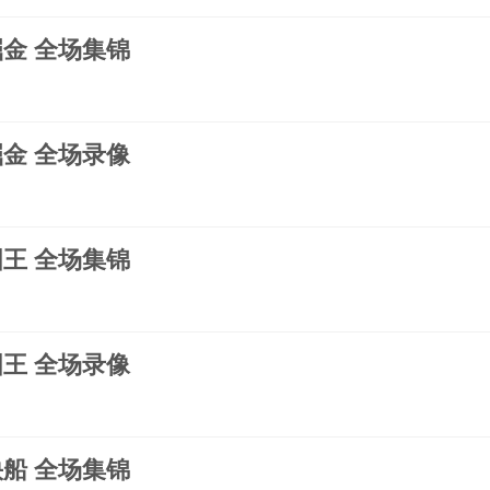
s掘金 全场集锦
s掘金 全场录像
s国王 全场集锦
s国王 全场录像
s快船 全场集锦