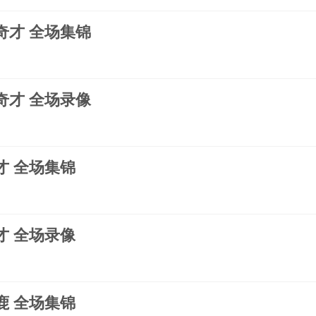
s奇才 全场集锦
s奇才 全场录像
奇才 全场集锦
奇才 全场录像
雄鹿 全场集锦