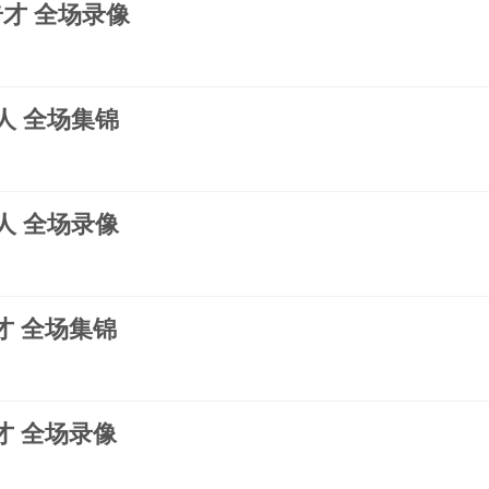
s奇才 全场录像
6人 全场集锦
6人 全场录像
奇才 全场集锦
奇才 全场录像