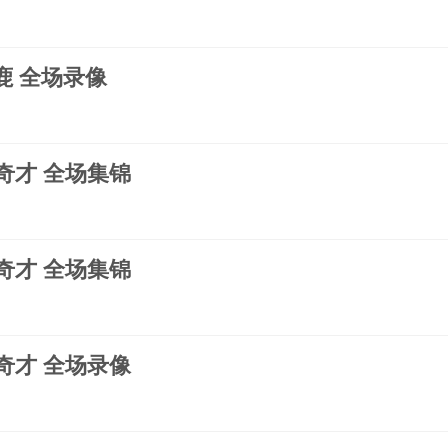
雄鹿 全场录像
s奇才 全场集锦
s奇才 全场集锦
s奇才 全场录像