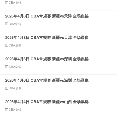
CBA集锦
2026年4月8日 CBA常规赛 新疆vs天津 全场集锦
CBA集锦
2026年4月8日 CBA常规赛 新疆vs天津 全场录像
CBA录像
2026年4月6日 CBA常规赛 新疆vs深圳 全场集锦
CBA集锦
2026年4月6日 CBA常规赛 新疆vs深圳 全场录像
CBA录像
2026年4月4日 CBA常规赛 新疆vs山西 全场集锦
CBA集锦