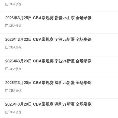
CBA录像
2026年3月25日 CBA常规赛 新疆vs山东 全场录像
CBA录像
2026年3月23日 CBA常规赛 宁波vs新疆 全场集锦
CBA集锦
2026年3月23日 CBA常规赛 宁波vs新疆 全场录像
CBA录像
2026年3月20日 CBA常规赛 深圳vs新疆 全场集锦
CBA集锦
2026年3月20日 CBA常规赛 深圳vs新疆 全场录像
CBA录像