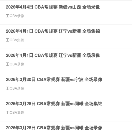
2026年4月4日 CBA常规赛 新疆vs山西 全场录像
CBA录像
2026年4月1日 CBA常规赛 辽宁vs新疆 全场集锦
CBA集锦
2026年4月1日 CBA常规赛 辽宁vs新疆 全场录像
CBA录像
2026年3月30日 CBA常规赛 新疆vs宁波 全场录像
CBA录像
2026年3月28日 CBA常规赛 新疆vs同曦 全场集锦
CBA集锦
2026年3月28日 CBA常规赛 新疆vs同曦 全场录像