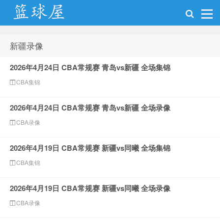
新疆录像
NBA录像网
2026年4月24日 CBA常规赛 青岛vs新疆 全场集锦
CBA集锦
2026年4月24日 CBA常规赛 青岛vs新疆 全场录像
CBA录像
2026年4月19日 CBA常规赛 新疆vs同曦 全场集锦
CBA集锦
2026年4月19日 CBA常规赛 新疆vs同曦 全场录像
CBA录像