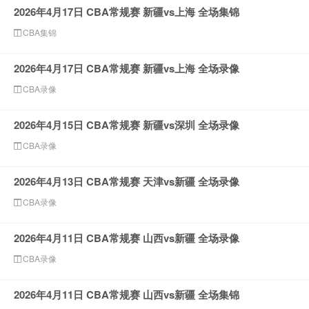
2026年4月17日 CBA常规赛 新疆vs上海 全场集锦
CBA集锦
2026年4月17日 CBA常规赛 新疆vs上海 全场录像
CBA录像
2026年4月15日 CBA常规赛 新疆vs深圳 全场录像
CBA录像
2026年4月13日 CBA常规赛 天津vs新疆 全场录像
CBA录像
2026年4月11日 CBA常规赛 山西vs新疆 全场录像
CBA录像
2026年4月11日 CBA常规赛 山西vs新疆 全场集锦