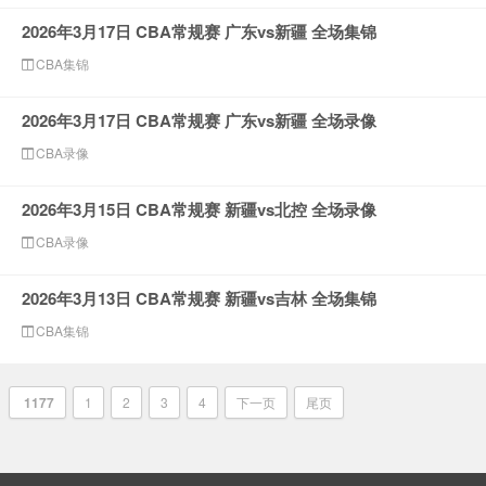
2026年3月17日 CBA常规赛 广东vs新疆 全场集锦
CBA集锦
2026年3月17日 CBA常规赛 广东vs新疆 全场录像
CBA录像
2026年3月15日 CBA常规赛 新疆vs北控 全场录像
CBA录像
2026年3月13日 CBA常规赛 新疆vs吉林 全场集锦
CBA集锦
1177
1
2
3
4
下一页
尾页