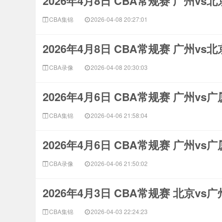
2026年4月8日 CBA常规赛 广州vs
CBA集锦
2026-04-08 20:27:01
2026年4月8日 CBA常规赛 广州vs
CBA录像
2026-04-08 20:30:03
2026年4月6日 CBA常规赛 广州vs
CBA集锦
2026-04-06 21:58:04
2026年4月6日 CBA常规赛 广州vs
CBA录像
2026-04-06 21:50:02
2026年4月3日 CBA常规赛 北京vs
CBA集锦
2026-04-03 22:24:23