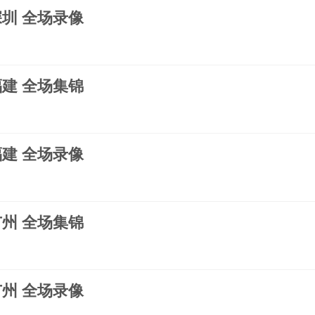
s深圳 全场录像
s福建 全场集锦
s福建 全场录像
s广州 全场集锦
s广州 全场录像