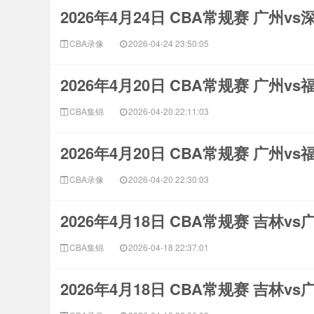
2026年4月24日 CBA常规赛 广州v
CBA录像
2026-04-24 23:50:05
2026年4月20日 CBA常规赛 广州v
CBA集锦
2026-04-20 22:11:03
2026年4月20日 CBA常规赛 广州v
CBA录像
2026-04-20 22:30:03
2026年4月18日 CBA常规赛 吉林v
CBA集锦
2026-04-18 22:37:01
2026年4月18日 CBA常规赛 吉林v