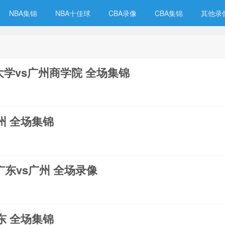
NBA集锦
NBA十佳球
CBA录像
CBA集锦
其他录
华大学vs广州商学院 全场集锦
广州 全场集锦
 广东vs广州 全场录像
广东 全场集锦