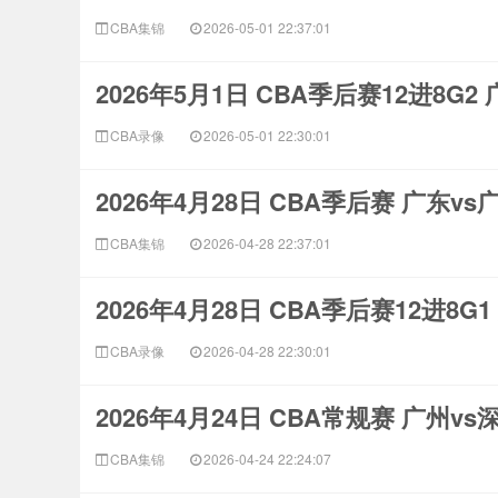
CBA集锦
2026-05-01 22:37:01
2026年5月1日 CBA季后赛12进8G2
CBA录像
2026-05-01 22:30:01
2026年4月28日 CBA季后赛 广东v
CBA集锦
2026-04-28 22:37:01
2026年4月28日 CBA季后赛12进8G
CBA录像
2026-04-28 22:30:01
2026年4月24日 CBA常规赛 广州v
CBA集锦
2026-04-24 22:24:07