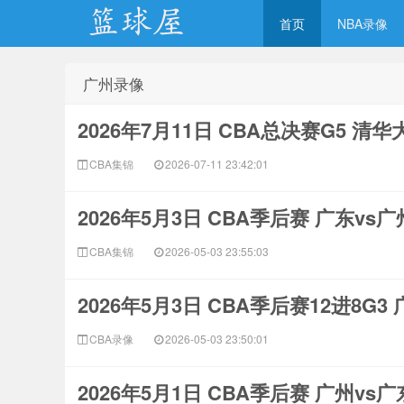
首页
NBA录像
广州录像
NBA录像网
2026年7月11日 CBA总决赛G5 清
CBA集锦
2026-07-11 23:42:01
2026年5月3日 CBA季后赛 广东vs
CBA集锦
2026-05-03 23:55:03
2026年5月3日 CBA季后赛12进8G3
CBA录像
2026-05-03 23:50:01
2026年5月1日 CBA季后赛 广州vs