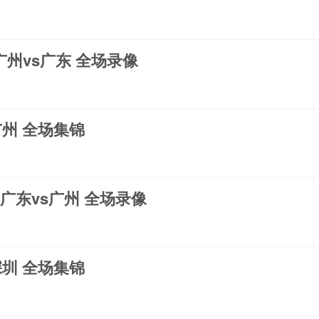
 广州vs广东 全场录像
s广州 全场集锦
1 广东vs广州 全场录像
s深圳 全场集锦