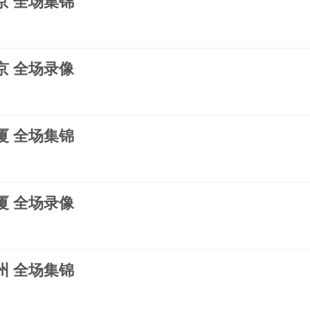
北京 全场集锦
北京 全场录像
广厦 全场集锦
广厦 全场录像
广州 全场集锦