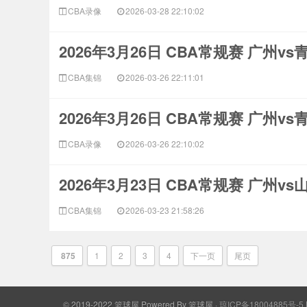
CBA录像
2026-03-28 22:10:02
2026年3月26日 CBA常规赛 广州v
CBA集锦
2026-03-26 22:11:01
2026年3月26日 CBA常规赛 广州v
CBA录像
2026-03-26 22:10:02
2026年3月23日 CBA常规赛 广州v
CBA集锦
2026-03-23 21:58:26
875
1
2
3
4
下一页
尾页
© 2019-2022 篮球屋
Powered By
篮球屋
·
琼ICP备18004885号-5