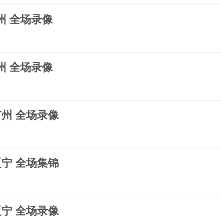
广州 全场录像
广州 全场录像
s广州 全场录像
s辽宁 全场集锦
s辽宁 全场录像