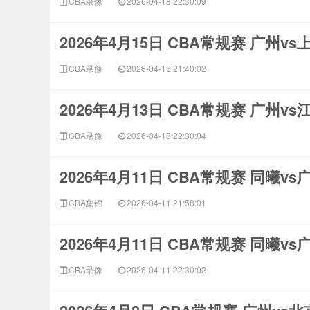
CBA录像
2026-04-18 22:30:09
2026年4月15日 CBA常规赛 广州v
CBA录像
2026-04-15 21:40:02
2026年4月13日 CBA常规赛 广州v
CBA录像
2026-04-13 22:30:04
2026年4月11日 CBA常规赛 同曦v
CBA集锦
2026-04-11 21:58:01
2026年4月11日 CBA常规赛 同曦v
CBA录像
2026-04-11 22:30:02