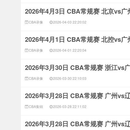
2026年4月3日 CBA常规赛 北京vs
CBA录像
2026-04-03 22:20:02
2026年4月1日 CBA常规赛 北控vs
CBA录像
2026-04-01 22:20:04
2026年3月30日 CBA常规赛 浙江v
CBA录像
2026-03-30 22:10:03
2026年3月28日 CBA常规赛 广州v
CBA集锦
2026-03-28 22:11:02
2026年3月28日 CBA常规赛 广州v