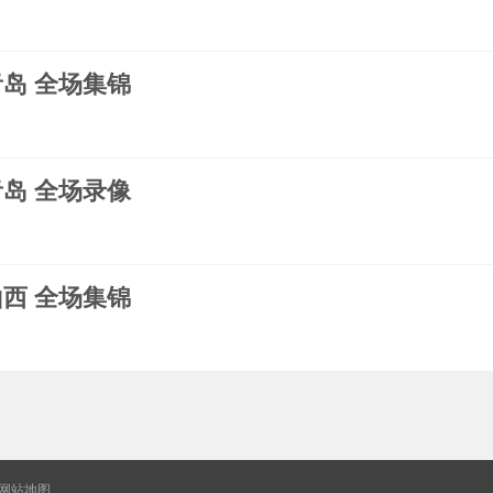
s青岛 全场集锦
s青岛 全场录像
s山西 全场集锦
网站地图