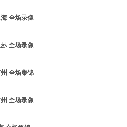
s上海 全场录像
s江苏 全场录像
s广州 全场集锦
s广州 全场录像