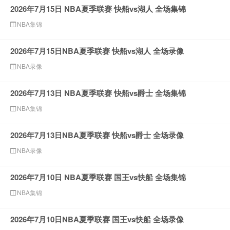
2026年7月15日 NBA夏季联赛 快船vs湖人 全场集锦
NBA集锦
2026年7月15日NBA夏季联赛 快船vs湖人 全场录像
NBA录像
2026年7月13日 NBA夏季联赛 快船vs爵士 全场集锦
NBA集锦
2026年7月13日NBA夏季联赛 快船vs爵士 全场录像
NBA录像
2026年7月10日 NBA夏季联赛 国王vs快船 全场集锦
NBA集锦
2026年7月10日NBA夏季联赛 国王vs快船 全场录像