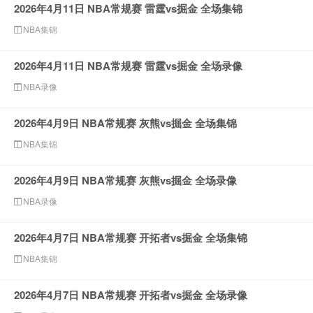
2026年4月11日 NBA常规赛 雷霆vs掘金 全场集锦
NBA集锦
2026年4月11日 NBA常规赛 雷霆vs掘金 全场录像
NBA录像
2026年4月9日 NBA常规赛 灰熊vs掘金 全场集锦
NBA集锦
2026年4月9日 NBA常规赛 灰熊vs掘金 全场录像
NBA录像
2026年4月7日 NBA常规赛 开拓者vs掘金 全场集锦
NBA集锦
2026年4月7日 NBA常规赛 开拓者vs掘金 全场录像