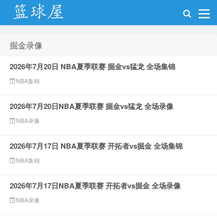
掘金录像
NBA录像网
2026年7月20日 NBA夏季联赛 掘金vs猛龙 全场集锦
NBA集锦
2026年7月20日NBA夏季联赛 掘金vs猛龙 全场录像
NBA录像
2026年7月17日 NBA夏季联赛 开拓者vs掘金 全场集锦
NBA集锦
2026年7月17日NBA夏季联赛 开拓者vs掘金 全场录像
NBA录像