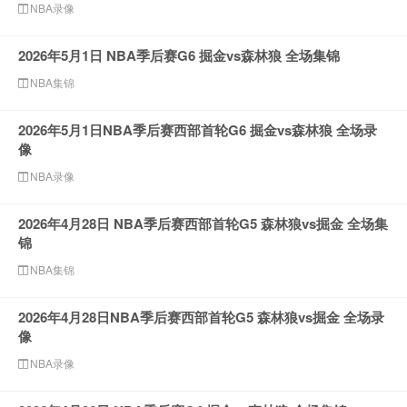
NBA录像
2026年5月1日 NBA季后赛G6 掘金vs森林狼 全场集锦
NBA集锦
2026年5月1日NBA季后赛西部首轮G6 掘金vs森林狼 全场录
像
NBA录像
2026年4月28日 NBA季后赛西部首轮G5 森林狼vs掘金 全场集
锦
NBA集锦
2026年4月28日NBA季后赛西部首轮G5 森林狼vs掘金 全场录
像
NBA录像