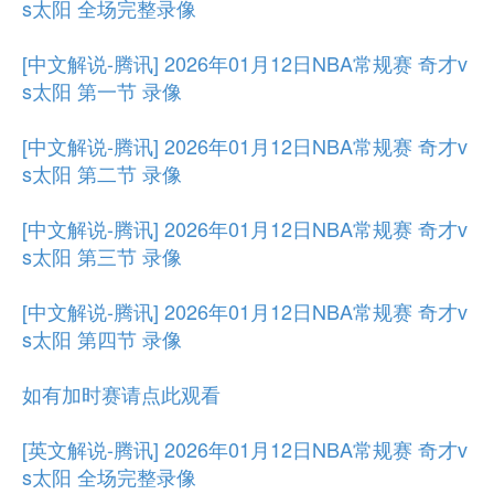
s太阳 全场完整录像
[中文解说-腾讯] 2026年01月12日NBA常规赛 奇才v
s太阳 第一节 录像
[中文解说-腾讯] 2026年01月12日NBA常规赛 奇才v
s太阳 第二节 录像
[中文解说-腾讯] 2026年01月12日NBA常规赛 奇才v
s太阳 第三节 录像
[中文解说-腾讯] 2026年01月12日NBA常规赛 奇才v
s太阳 第四节 录像
如有加时赛请点此观看
[英文解说-腾讯] 2026年01月12日NBA常规赛 奇才v
s太阳 全场完整录像