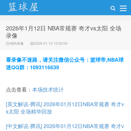
2026年1月12日 NBA常规赛 奇才vs太阳 全场
NBA录像网
录像
NBA录像
2026-01-12 10:00:04
看录像不迷路，请关注微信公众号：篮球帝,NBA球
迷QQ群：1093116639
点击查看：
本场技术统计
[英文解说-腾讯] 2026年01月12日NBA常规赛 奇才v
s太阳 全场精华回放
[中文解说-腾讯] 2026年01月12日NBA常规赛 奇才v