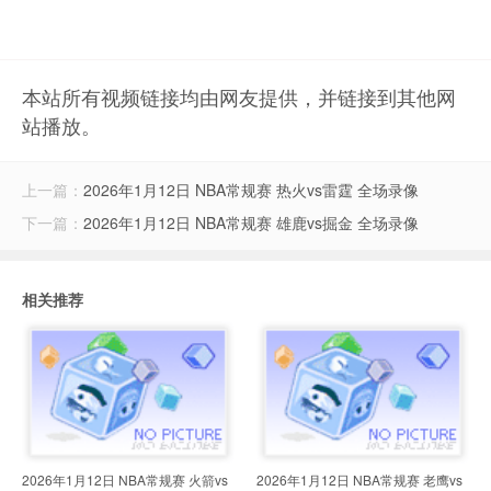
本站所有视频链接均由网友提供，并链接到其他网
站播放。
上一篇：
2026年1月12日 NBA常规赛 热火vs雷霆 全场录像
下一篇：
2026年1月12日 NBA常规赛 雄鹿vs掘金 全场录像
相关推荐
2026年1月12日 NBA常规赛 火箭vs
2026年1月12日 NBA常规赛 老鹰vs