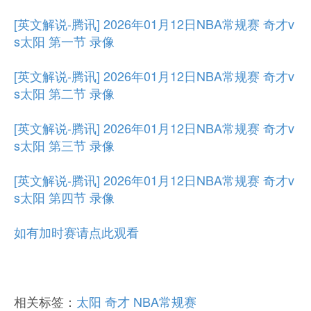
[英文解说-腾讯] 2026年01月12日NBA常规赛 奇才v
s太阳 第一节 录像
[英文解说-腾讯] 2026年01月12日NBA常规赛 奇才v
s太阳 第二节 录像
[英文解说-腾讯] 2026年01月12日NBA常规赛 奇才v
s太阳 第三节 录像
[英文解说-腾讯] 2026年01月12日NBA常规赛 奇才v
s太阳 第四节 录像
如有加时赛请点此观看
相关标签：
太阳
奇才
NBA常规赛