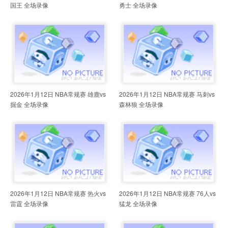
国王 全场录像
勇士 全场录像
2026年1月12日 NBA常规赛 雄鹿vs
2026年1月12日 NBA常规赛 马刺vs
掘金 全场录像
森林狼 全场录像
2026年1月12日 NBA常规赛 热火vs
2026年1月12日 NBA常规赛 76人vs
雷霆 全场录像
猛龙 全场录像