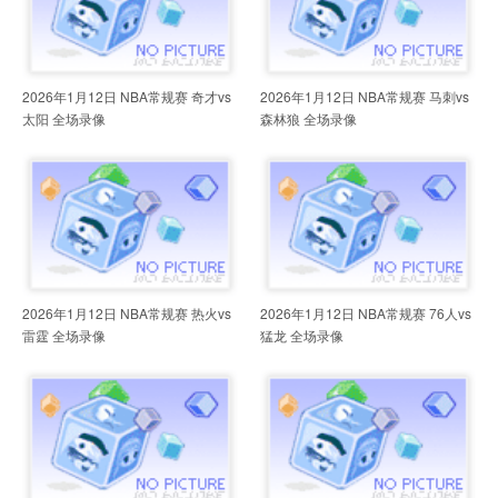
2026年1月12日 NBA常规赛 奇才vs
2026年1月12日 NBA常规赛 马刺vs
太阳 全场录像
森林狼 全场录像
2026年1月12日 NBA常规赛 热火vs
2026年1月12日 NBA常规赛 76人vs
雷霆 全场录像
猛龙 全场录像