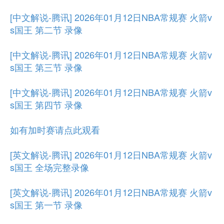
[中文解说-腾讯] 2026年01月12日NBA常规赛 火箭v
s国王 第二节 录像
[中文解说-腾讯] 2026年01月12日NBA常规赛 火箭v
s国王 第三节 录像
[中文解说-腾讯] 2026年01月12日NBA常规赛 火箭v
s国王 第四节 录像
如有加时赛请点此观看
[英文解说-腾讯] 2026年01月12日NBA常规赛 火箭v
s国王 全场完整录像
[英文解说-腾讯] 2026年01月12日NBA常规赛 火箭v
s国王 第一节 录像