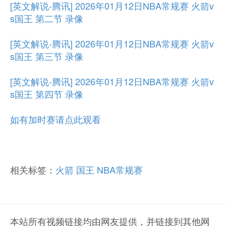
[英文解说-腾讯] 2026年01月12日NBA常规赛 火箭v
s国王 第二节 录像
[英文解说-腾讯] 2026年01月12日NBA常规赛 火箭v
s国王 第三节 录像
[英文解说-腾讯] 2026年01月12日NBA常规赛 火箭v
s国王 第四节 录像
如有加时赛请点此观看
相关标签：
火箭
国王
NBA常规赛
本站所有视频链接均由网友提供，并链接到其他网