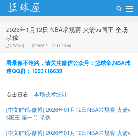
2026年1月12日 NBA常规赛 火箭vs国王 全场
NBA录像网
录像
NBA录像
2026-01-12 11:20:06
看录像不迷路，请关注微信公众号：篮球帝,NBA球
迷QQ群：1093116639
点击查看：
本场技术统计
[中文解说-微博] 2026年01月12日NBA常规赛 火箭v
s国王 第一节 录像
[中文解说-微博] 2026年01月12日NBA常规赛 火箭v