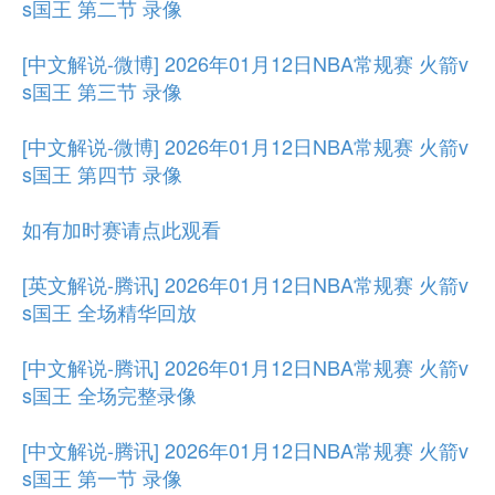
s国王 第二节 录像
[中文解说-微博] 2026年01月12日NBA常规赛 火箭v
s国王 第三节 录像
[中文解说-微博] 2026年01月12日NBA常规赛 火箭v
s国王 第四节 录像
如有加时赛请点此观看
[英文解说-腾讯] 2026年01月12日NBA常规赛 火箭v
s国王 全场精华回放
[中文解说-腾讯] 2026年01月12日NBA常规赛 火箭v
s国王 全场完整录像
[中文解说-腾讯] 2026年01月12日NBA常规赛 火箭v
s国王 第一节 录像