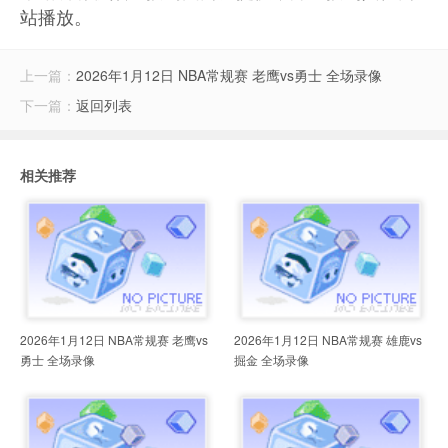
站播放。
上一篇：
2026年1月12日 NBA常规赛 老鹰vs勇士 全场录像
下一篇：
返回列表
相关推荐
2026年1月12日 NBA常规赛 老鹰vs
2026年1月12日 NBA常规赛 雄鹿vs
勇士 全场录像
掘金 全场录像