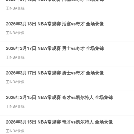
NBA集锦
2026年3月18日 NBA常规赛 活塞vs奇才 全场录像
NBA录像
2026年3月17日 NBA常规赛 勇士vs奇才 全场集锦
NBA集锦
2026年3月17日 NBA常规赛 勇士vs奇才 全场录像
NBA录像
2026年3月15日 NBA常规赛 奇才vs凯尔特人 全场集锦
NBA集锦
2026年3月15日 NBA常规赛 奇才vs凯尔特人 全场录像
NBA录像