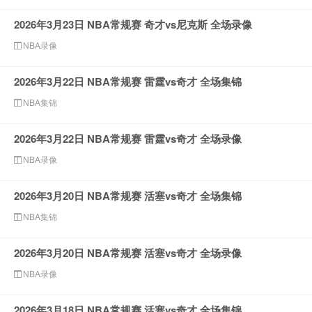
2026年3月23日 NBA常规赛 奇才vs尼克斯 全场录像
NBA录像
2026年3月22日 NBA常规赛 雷霆vs奇才 全场集锦
NBA集锦
2026年3月22日 NBA常规赛 雷霆vs奇才 全场录像
NBA录像
2026年3月20日 NBA常规赛 活塞vs奇才 全场集锦
NBA集锦
2026年3月20日 NBA常规赛 活塞vs奇才 全场录像
NBA录像
2026年3月18日 NBA常规赛 活塞vs奇才 全场集锦