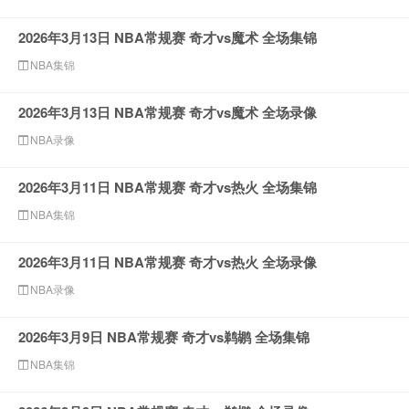
2026年3月13日 NBA常规赛 奇才vs魔术 全场集锦
NBA集锦
2026年3月13日 NBA常规赛 奇才vs魔术 全场录像
NBA录像
2026年3月11日 NBA常规赛 奇才vs热火 全场集锦
NBA集锦
2026年3月11日 NBA常规赛 奇才vs热火 全场录像
NBA录像
2026年3月9日 NBA常规赛 奇才vs鹈鹕 全场集锦
NBA集锦