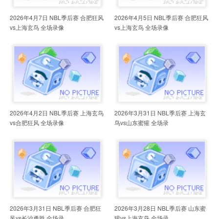
2026年4月7日 NBL季后赛 合肥狂风
2026年4月5日 NBL季后赛 合肥狂风
vs上海玄鸟 全场录像
vs上海玄鸟 全场录像
2026年4月2日 NBL季后赛 上海玄鸟
2026年3月31日 NBL季后赛 上海玄
vs合肥狂风 全场录像
鸟vs山东蜜獾 全场录
2026年3月31日 NBL季后赛 合肥狂
2026年3月28日 NBL季后赛 山东蜜
风vs长沙勇胜 全场录
獾vs上海玄鸟 全场录