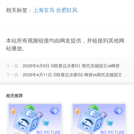
相关标签：
上海玄鸟
合肥狂风
本站所有视频链接均由网友提供，并链接到其他网
站播放。
上一篇：
2026年4月9日 G联赛总决赛G1 斯托克顿国王vs蜂群 全场录像
下一篇：
2026年4月11日 G联赛总决赛G2 蜂群vs斯托克顿国王 全场录像
相关推荐