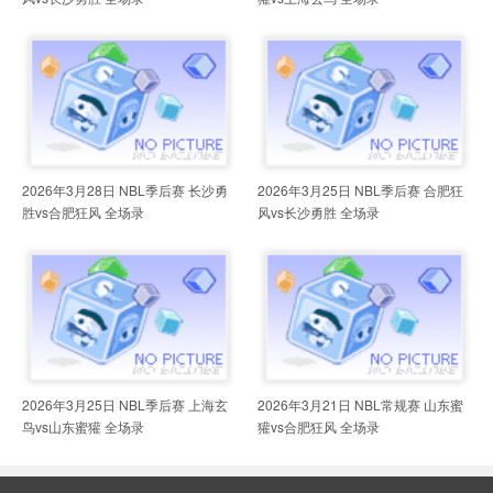
2026年3月28日 NBL季后赛 长沙勇
2026年3月25日 NBL季后赛 合肥狂
胜vs合肥狂风 全场录
风vs长沙勇胜 全场录
2026年3月25日 NBL季后赛 上海玄
2026年3月21日 NBL常规赛 山东蜜
鸟vs山东蜜獾 全场录
獾vs合肥狂风 全场录