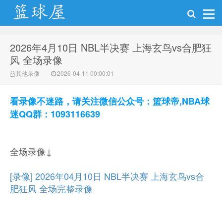
2026年4月10日 NBL半决赛 上海玄鸟vs合肥狂
NBA录像网
风 全场录像
其他录像
2026-04-11 00:00:01
看录像不迷路，请关注微信公众号：篮球帝,NBA球
迷QQ群：1093116639
全场录像↓
[录像] 2026年04月10日 NBL半决赛 上海玄鸟vs合
肥狂风 全场完整录像