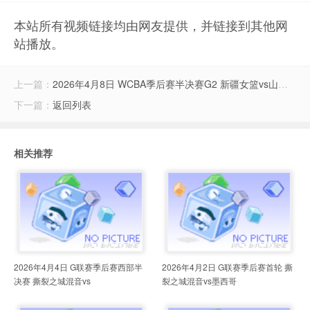
本站所有视频链接均由网友提供，并链接到其他网
站播放。
上一篇：
2026年4月8日 WCBA季后赛半决赛G2 新疆女篮vs山西女篮 全场录像
下一篇：
返回列表
相关推荐
2026年4月4日 G联赛季后赛西部半
2026年4月2日 G联赛季后赛首轮 撕
决赛 撕裂之城混音vs
裂之城混音vs墨西哥