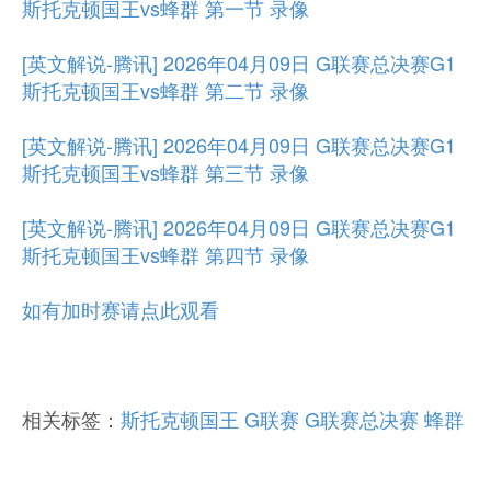
斯托克顿国王vs蜂群 第一节 录像
[英文解说-腾讯] 2026年04月09日 G联赛总决赛G1
斯托克顿国王vs蜂群 第二节 录像
[英文解说-腾讯] 2026年04月09日 G联赛总决赛G1
斯托克顿国王vs蜂群 第三节 录像
[英文解说-腾讯] 2026年04月09日 G联赛总决赛G1
斯托克顿国王vs蜂群 第四节 录像
如有加时赛请点此观看
相关标签：
斯托克顿国王
G联赛
G联赛总决赛
蜂群