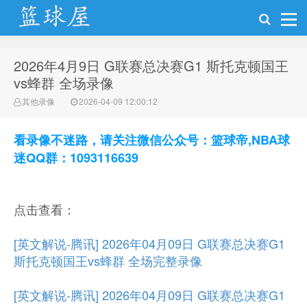
2026年4月9日 G联赛总决赛G1 斯托克顿国王
NBA录像网
vs蜂群 全场录像
其他录像
2026-04-09 12:00:12
看录像不迷路，请关注微信公众号：篮球帝,NBA球
迷QQ群：1093116639
点击查看：
[英文解说-腾讯] 2026年04月09日 G联赛总决赛G1
斯托克顿国王vs蜂群 全场完整录像
[英文解说-腾讯] 2026年04月09日 G联赛总决赛G1