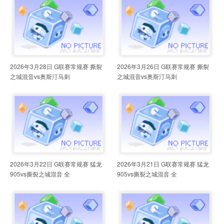
2026年3月28日 G联赛常规赛 撕裂
2026年3月26日 G联赛常规赛 撕裂
之城混音vs奥斯汀马刺
之城混音vs奥斯汀马刺
2026年3月22日 G联赛常规赛 猛龙
2026年3月21日 G联赛常规赛 猛龙
905vs撕裂之城混音 全
905vs撕裂之城混音 全