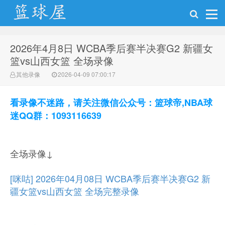
2026年4月8日 WCBA季后赛半决赛G2 新疆女
NBA录像网
篮vs山西女篮 全场录像
其他录像
2026-04-09 07:00:17
看录像不迷路，请关注微信公众号：篮球帝,NBA球
迷QQ群：1093116639
全场录像↓
[咪咕] 2026年04月08日 WCBA季后赛半决赛G2 新
疆女篮vs山西女篮 全场完整录像