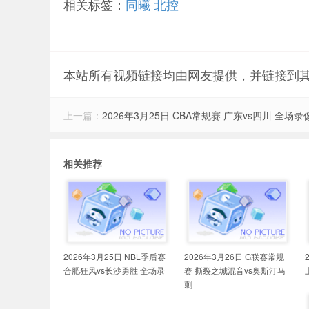
相关标签：
同曦
北控
本站所有视频链接均由网友提供，并链接到
上一篇：
2026年3月25日 CBA常规赛 广东vs四川 全场录
相关推荐
2026年3月25日 NBL季后赛
2026年3月26日 G联赛常规
合肥狂风vs长沙勇胜 全场录
赛 撕裂之城混音vs奥斯汀马
刺