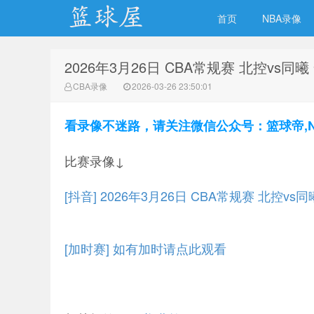
首页
NBA录像
2026年3月26日 CBA常规赛 北控vs同
NBA录像网
CBA录像
2026-03-26 23:50:01
看录像不迷路，请关注微信公众号：篮球帝,NBA
比赛录像↓
[抖音] 2026年3月26日 CBA常规赛 北控v
[加时赛] 如有加时请点此观看