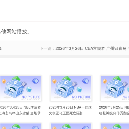
其他网站播放。
像
下一篇：
2026年3月26日 CBA常规赛 广州vs青岛
2026年3月25日 NBL季后赛
2026年3月26日 NBA十佳球
2026年3月25日 
上海玄鸟vs山东蜜獾 全场录
文班亚马正面死亡隔扣
哈登神级背传秀翻