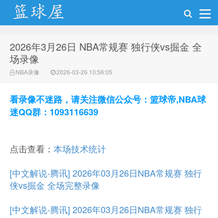
2026年3月26日 NBA常规赛 独行侠vs掘金 全
NBA录像网
场录像
NBA录像
2026-03-26 10:56:05
看录像不迷路，请关注微信公众号：篮球帝,NBA球
迷QQ群：1093116639
点击查看：
本场技术统计
[中文解说-腾讯] 2026年03月26日NBA常规赛 独行
侠vs掘金 全场完整录像
[中文解说-腾讯] 2026年03月26日NBA常规赛 独行