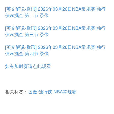
[英文解说-腾讯] 2026年03月26日NBA常规赛 独行
侠vs掘金 第二节 录像
[英文解说-腾讯] 2026年03月26日NBA常规赛 独行
侠vs掘金 第三节 录像
[英文解说-腾讯] 2026年03月26日NBA常规赛 独行
侠vs掘金 第四节 录像
如有加时赛请点此观看
相关标签：
掘金
独行侠
NBA常规赛