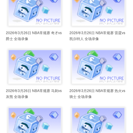
2026年3月26日 NBA常规赛 奇才vs
2026年3月26日 NBA常规赛 雷霆vs
爵士 全场录像
凯尔特人 全场录像
2026年3月26日 NBA常规赛 马刺vs
2026年3月26日 NBA常规赛 热火vs
灰熊 全场录像
骑士 全场录像