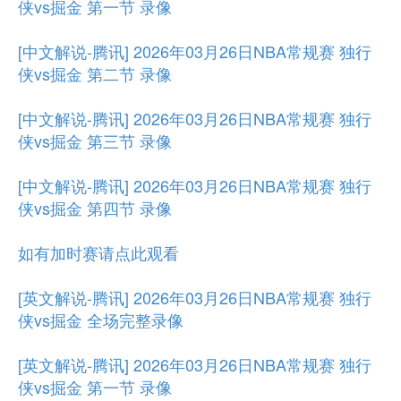
侠vs掘金 第一节 录像
[中文解说-腾讯] 2026年03月26日NBA常规赛 独行
侠vs掘金 第二节 录像
[中文解说-腾讯] 2026年03月26日NBA常规赛 独行
侠vs掘金 第三节 录像
[中文解说-腾讯] 2026年03月26日NBA常规赛 独行
侠vs掘金 第四节 录像
如有加时赛请点此观看
[英文解说-腾讯] 2026年03月26日NBA常规赛 独行
侠vs掘金 全场完整录像
[英文解说-腾讯] 2026年03月26日NBA常规赛 独行
侠vs掘金 第一节 录像