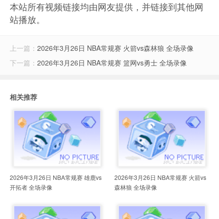
本站所有视频链接均由网友提供，并链接到其他网
站播放。
上一篇：
2026年3月26日 NBA常规赛 火箭vs森林狼 全场录像
下一篇：
2026年3月26日 NBA常规赛 篮网vs勇士 全场录像
相关推荐
2026年3月26日 NBA常规赛 雄鹿vs
2026年3月26日 NBA常规赛 火箭vs
开拓者 全场录像
森林狼 全场录像