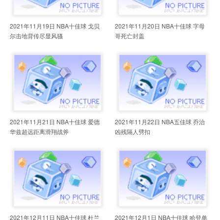
2021年11月19日 NBA十佳球 戈贝
2021年11月20日 NBA十佳球 字母
尔击地背传尽显风骚
哥死亡封盖
2021年11月21日 NBA十佳球 爱德
2021年11月22日 NBA五佳球 乔治
华兹超远距离滑翔战斧
凶残隔人劈扣
2021年12月11日 NBA十佳球 杜兰
2021年12月1日 NBA十佳球 哈登单