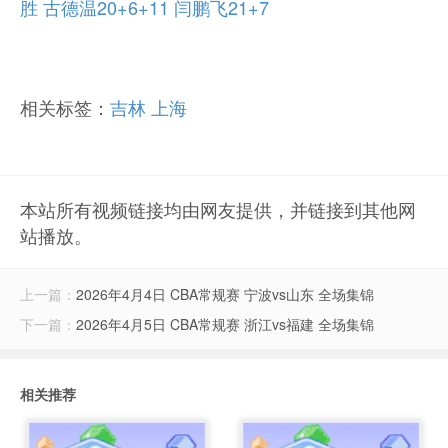
胜 古德温20+6+11 闫鹏飞21+7
相关标签：
吉林
上海
本站所有视频链接均由网友提供，并链接到其他网
站播放。
上一篇：
2026年4月4日 CBA常规赛 宁波vs山东 全场集锦
下一篇：
2026年4月5日 CBA常规赛 浙江vs福建 全场集锦
相关推荐