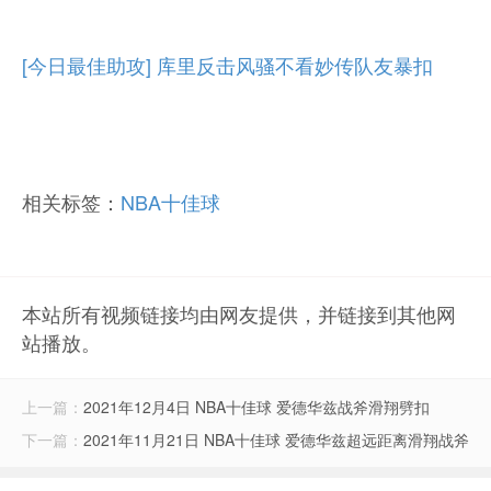
[今日最佳助攻] 库里反击风骚不看妙传队友暴扣
相关标签：
NBA十佳球
本站所有视频链接均由网友提供，并链接到其他网
站播放。
上一篇：
2021年12月4日 NBA十佳球 爱德华兹战斧滑翔劈扣
下一篇：
2021年11月21日 NBA十佳球 爱德华兹超远距离滑翔战斧