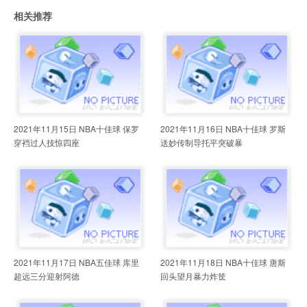
相关推荐
2021年11月15日 NBA十佳球 保罗
2021年11月16日 NBA十佳球 罗斯
穿裆过人技惊四座
送妙传制导托平突破暴
2021年11月17日 NBA五佳球 库里
2021年11月18日 NBA十佳球 唐斯
超远三分迎射阿德
回头望月暴力炸筐