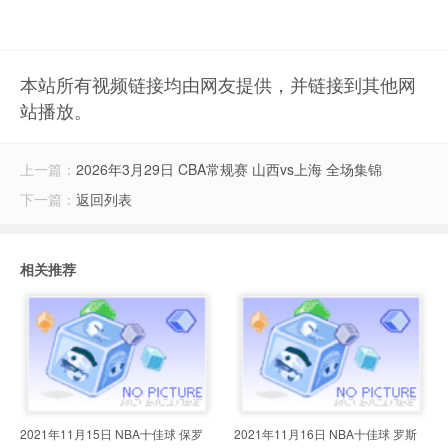
本站所有视频链接均由网友提供，并链接到其他网
站播放。
上一篇：
2026年3月29日 CBA常规赛 山西vs上海 全场集锦
下一篇：
返回列表
相关推荐
2021年11月15日 NBA十佳球 保罗
2021年11月16日 NBA十佳球 罗斯