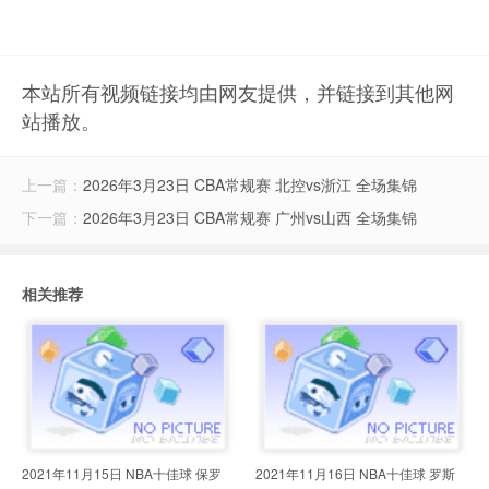
本站所有视频链接均由网友提供，并链接到其他网
站播放。
上一篇：
2026年3月23日 CBA常规赛 北控vs浙江 全场集锦
下一篇：
2026年3月23日 CBA常规赛 广州vs山西 全场集锦
相关推荐
2021年11月15日 NBA十佳球 保罗
2021年11月16日 NBA十佳球 罗斯