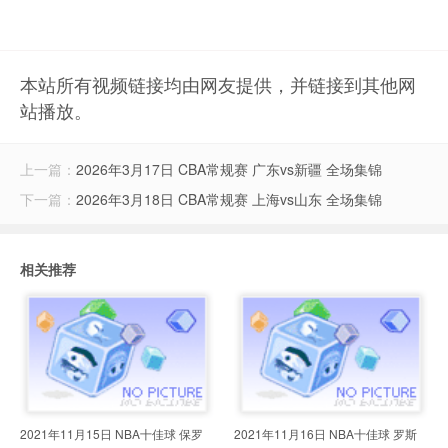
本站所有视频链接均由网友提供，并链接到其他网
站播放。
上一篇：
2026年3月17日 CBA常规赛 广东vs新疆 全场集锦
下一篇：
2026年3月18日 CBA常规赛 上海vs山东 全场集锦
相关推荐
2021年11月15日 NBA十佳球 保罗
2021年11月16日 NBA十佳球 罗斯