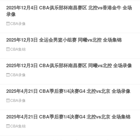
2025年12月4日 CBA俱乐部杯南昌赛区 北控vs香港金牛 全场
录像
CBA录像
2025年12月3日 全运会男篮小组赛 同曦vs北控 全场集锦
CBA集锦
2025年12月3日 CBA俱乐部杯南昌赛区 同曦vs北控 全场录像
CBA录像
2025年4月21日 CBA季后赛1/4决赛G4 北控vs北京 全场录像
CBA录像
2025年4月21日 CBA季后赛1/4决赛G4 北控vs北京 全场集锦
CBA集锦