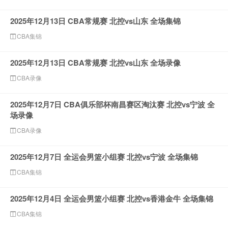
2025年12月13日 CBA常规赛 北控vs山东 全场集锦
CBA集锦
2025年12月13日 CBA常规赛 北控vs山东 全场录像
CBA录像
2025年12月7日 CBA俱乐部杯南昌赛区淘汰赛 北控vs宁波 全
场录像
CBA录像
2025年12月7日 全运会男篮小组赛 北控vs宁波 全场集锦
CBA集锦
2025年12月4日 全运会男篮小组赛 北控vs香港金牛 全场集锦
CBA集锦