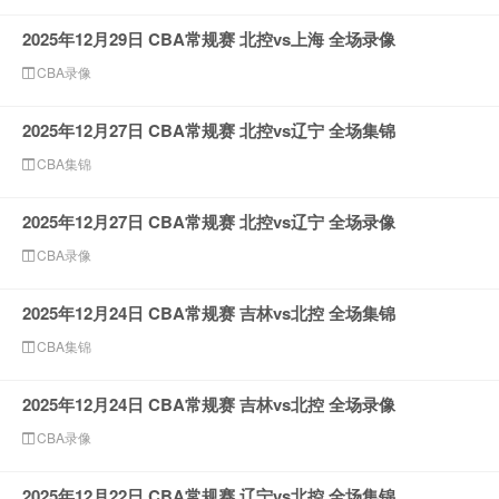
2025年12月29日 CBA常规赛 北控vs上海 全场录像
CBA录像
2025年12月27日 CBA常规赛 北控vs辽宁 全场集锦
CBA集锦
2025年12月27日 CBA常规赛 北控vs辽宁 全场录像
CBA录像
2025年12月24日 CBA常规赛 吉林vs北控 全场集锦
CBA集锦
2025年12月24日 CBA常规赛 吉林vs北控 全场录像
CBA录像
2025年12月22日 CBA常规赛 辽宁vs北控 全场集锦