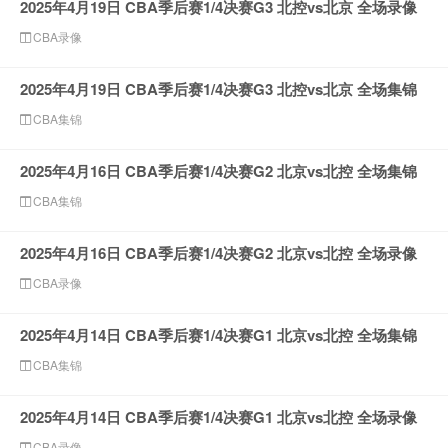
2025年4月19日 CBA季后赛1/4决赛G3 北控vs北京 全场录像
CBA录像
2025年4月19日 CBA季后赛1/4决赛G3 北控vs北京 全场集锦
CBA集锦
2025年4月16日 CBA季后赛1/4决赛G2 北京vs北控 全场集锦
CBA集锦
2025年4月16日 CBA季后赛1/4决赛G2 北京vs北控 全场录像
CBA录像
2025年4月14日 CBA季后赛1/4决赛G1 北京vs北控 全场集锦
CBA集锦
2025年4月14日 CBA季后赛1/4决赛G1 北京vs北控 全场录像
CBA录像