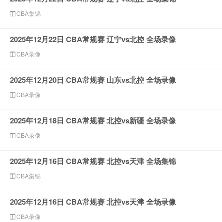
CBA集锦
2025年12月22日 CBA常规赛 辽宁vs北控 全场录像
CBA录像
2025年12月20日 CBA常规赛 山东vs北控 全场录像
CBA录像
2025年12月18日 CBA常规赛 北控vs新疆 全场录像
CBA录像
2025年12月16日 CBA常规赛 北控vs天津 全场集锦
CBA集锦
2025年12月16日 CBA常规赛 北控vs天津 全场录像
CBA录像