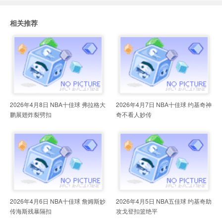
相关推荐
2026年4月8日 NBA十佳球 弗拉格大
2026年4月7日 NBA十佳球 约基奇神
鹏展翅炸裂劈扣
奇不看人妙传
2026年4月6日 NBA十佳球 詹姆斯妙
2026年4月5日 NBA五佳球 约基奇助
传海斯残暴隔扣
攻戈登扣篮绝平