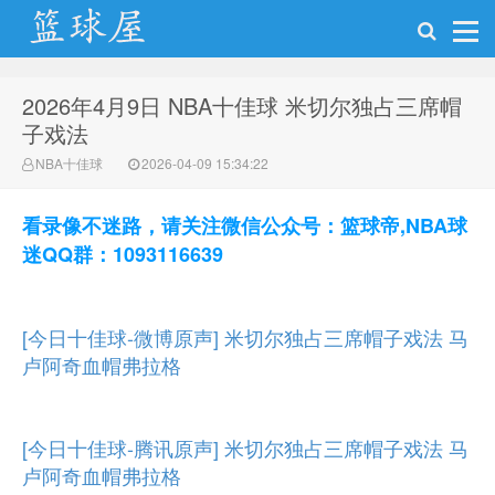
2026年4月9日 NBA十佳球 米切尔独占三席帽
NBA录像网
子戏法
NBA十佳球
2026-04-09 15:34:22
看录像不迷路，请关注微信公众号：篮球帝,NBA球
迷QQ群：1093116639
[今日十佳球-微博原声] 米切尔独占三席帽子戏法 马
卢阿奇血帽弗拉格
[今日十佳球-腾讯原声] 米切尔独占三席帽子戏法 马
卢阿奇血帽弗拉格