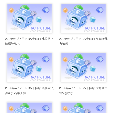
2026年4月4日 NBA十佳球 弗拉格上
2026年4月3日 NBA十佳球 詹姆斯暴
演滑翔劈扣
力追帽
2026年4月2日 NBA十佳球 奥科吉飞
2026年4月1日 NBA十佳球 詹姆斯单
身补扣石破天惊
臂空接炸扣