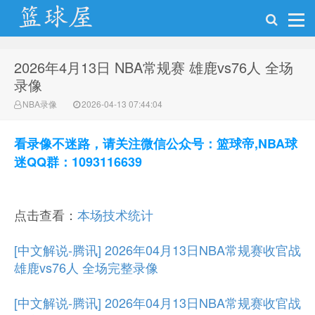
2026年4月13日 NBA常规赛 雄鹿vs76人 全场
NBA录像网
录像
NBA录像
2026-04-13 07:44:04
看录像不迷路，请关注微信公众号：篮球帝,NBA球
迷QQ群：1093116639
点击查看：
本场技术统计
[中文解说-腾讯] 2026年04月13日NBA常规赛收官战
雄鹿vs76人 全场完整录像
[中文解说-腾讯] 2026年04月13日NBA常规赛收官战