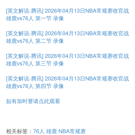
[英文解说-腾讯] 2026年04月13日NBA常规赛收官战
雄鹿vs76人 第一节 录像
[英文解说-腾讯] 2026年04月13日NBA常规赛收官战
雄鹿vs76人 第二节 录像
[英文解说-腾讯] 2026年04月13日NBA常规赛收官战
雄鹿vs76人 第三节 录像
[英文解说-腾讯] 2026年04月13日NBA常规赛收官战
雄鹿vs76人 第四节 录像
如有加时赛请点此观看
相关标签：
76人
雄鹿
NBA常规赛