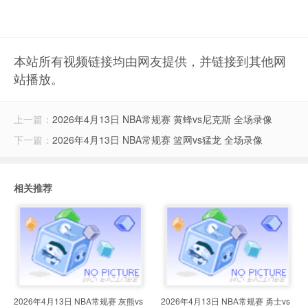
本站所有视频链接均由网友提供，并链接到其他网
站播放。
上一篇：
2026年4月13日 NBA常规赛 黄蜂vs尼克斯 全场录像
下一篇：
2026年4月13日 NBA常规赛 篮网vs猛龙 全场录像
相关推荐
2026年4月13日 NBA常规赛 灰熊vs
2026年4月13日 NBA常规赛 勇士vs