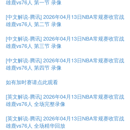
雄鹿vs76人 第一节 录像
[中文解说-腾讯] 2026年04月13日NBA常规赛收官战
雄鹿vs76人 第二节 录像
[中文解说-腾讯] 2026年04月13日NBA常规赛收官战
雄鹿vs76人 第三节 录像
[中文解说-腾讯] 2026年04月13日NBA常规赛收官战
雄鹿vs76人 第四节 录像
如有加时赛请点此观看
[英文解说-腾讯] 2026年04月13日NBA常规赛收官战
雄鹿vs76人 全场完整录像
[英文解说-腾讯] 2026年04月13日NBA常规赛收官战
雄鹿vs76人 全场精华回放