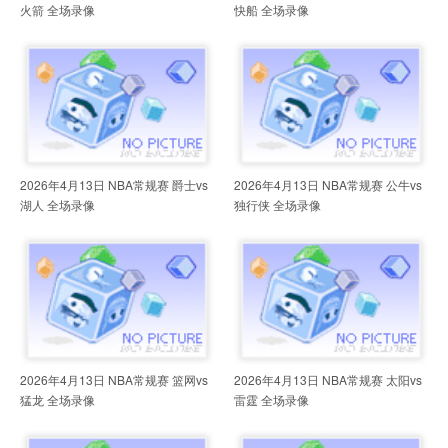
火箭 全场录像
快船 全场录像
2026年4月13日 NBA常规赛 爵士vs
2026年4月13日 NBA常规赛 公牛vs
湖人 全场录像
独行侠 全场录像
2026年4月13日 NBA常规赛 篮网vs
2026年4月13日 NBA常规赛 太阳vs
猛龙 全场录像
雷霆 全场录像